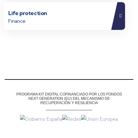
Life protection
Finance
PROGRAMA KIT DIGITAL COFINANCIADO POR LOS FONDOS
NEXT GENERATION (EU)
DEL MECANISMO DE
RECUPERACIÓN Y RESILIENCIA