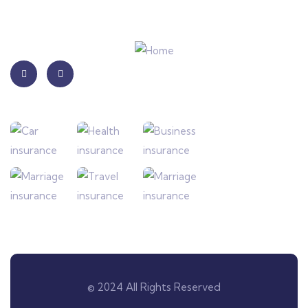
© 2024 All Rights Reserved