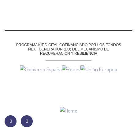
PROGRAMA KIT DIGITAL COFINANCIADO POR LOS FONDOS
NEXT GENERATION (EU)
DEL MECANISMO DE
RECUPERACIÓN Y RESILIENCIA