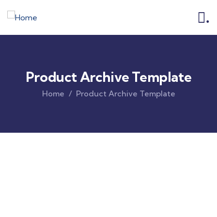
.
Product Archive Template
Home
Product Archive Template