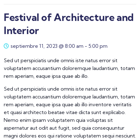
Festival of Architecture and
Interior
septiembre 11, 2023 @ 8:00 am
-
5:00 pm
Sed ut perspiciatis unde omnis iste natus error sit
voluptatem accusantium doloremque laudantium, totam
rem aperiam, eaque ipsa quae ab illo.
Sed ut perspiciatis unde omnis iste natus error sit
voluptatem accusantium doloremque laudantium, totam
rem aperiam, eaque ipsa quae ab illo inventore veritatis
et quasi architecto beatae vitae dicta sunt explicabo.
Nemo enim ipsam voluptatem quia voluptas sit
aspernatur aut odit aut fugit, sed quia consequuntur
magni dolores eos qui ratione voluptatem sequi nesciunt.