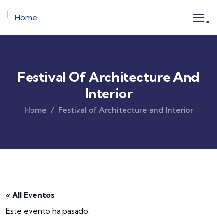
.
Festival Of Architecture And
Interior
Home
Festival of Architecture and Interior
« All Eventos
Este evento ha pasado.