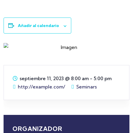
Añadir al calendario
septiembre 11, 2023
@
8:00 am - 5:00 pm
http://example.com/
Seminars
ORGANIZADOR