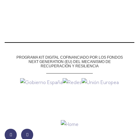
PROGRAMA KIT DIGITAL COFINANCIADO POR LOS FONDOS
NEXT GENERATION (EU)
DEL MECANISMO DE
RECUPERACIÓN Y RESILIENCIA